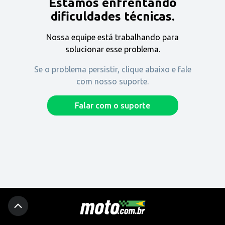
Estamos enfrentando
Encontre uma revenda
dificuldades técnicas.
Nossa equipe está trabalhando para
Comprar
solucionar esse problema.
Se o problema persistir, clique abaixo e fale
com nosso suporte.
Fique por dentro
Falar com o suporte