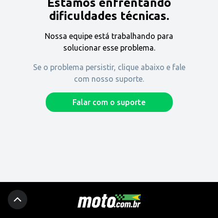
Estamos enfrentando
Encontre uma revenda
dificuldades técnicas.
Nossa equipe está trabalhando para
Comprar
solucionar esse problema.
Se o problema persistir, clique abaixo e fale
com nosso suporte.
Fique por dentro
Falar com o suporte