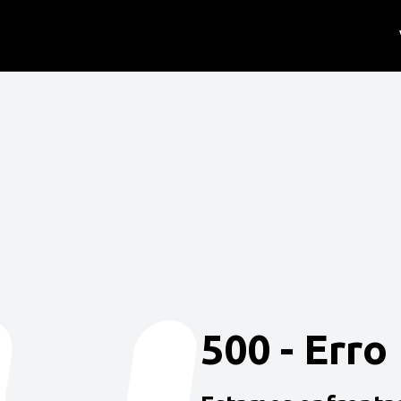
500 - Erro