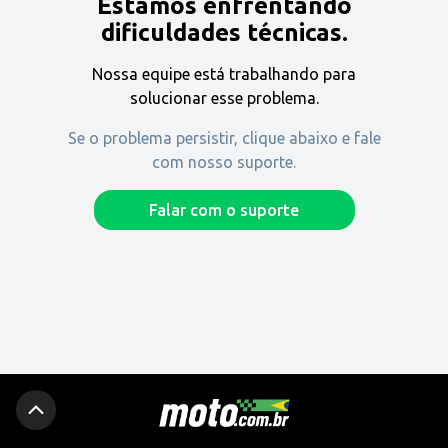
Estamos enfrentando
Encontre uma revenda
dificuldades técnicas.
Nossa equipe está trabalhando para
Comprar
solucionar esse problema.
Se o problema persistir, clique abaixo e fale
com nosso suporte.
Fique por dentro
Falar com o suporte