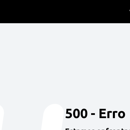
500 - Erro