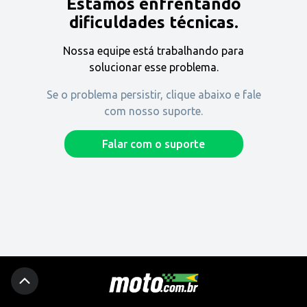
Estamos enfrentando
Encontre uma revenda
dificuldades técnicas.
Nossa equipe está trabalhando para
Comprar
solucionar esse problema.
Se o problema persistir, clique abaixo e fale
com nosso suporte.
Fique por dentro
Falar com o suporte