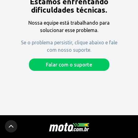
Estamos enfrentando
Encontre uma revenda
dificuldades técnicas.
Nossa equipe está trabalhando para
Comprar
solucionar esse problema.
Se o problema persistir, clique abaixo e fale
com nosso suporte.
Fique por dentro
Falar com o suporte