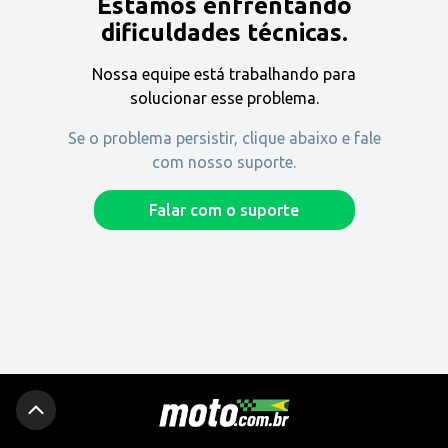
Estamos enfrentando
Encontre uma revenda
dificuldades técnicas.
Nossa equipe está trabalhando para
Comprar
solucionar esse problema.
Se o problema persistir, clique abaixo e fale
com nosso suporte.
Fique por dentro
Falar com o suporte